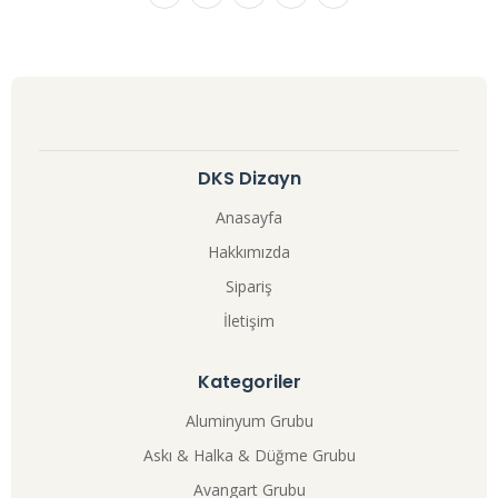
DKS Dizayn
Anasayfa
Hakkımızda
Sipariş
İletişim
Kategoriler
Aluminyum Grubu
Askı & Halka & Düğme Grubu
Avangart Grubu