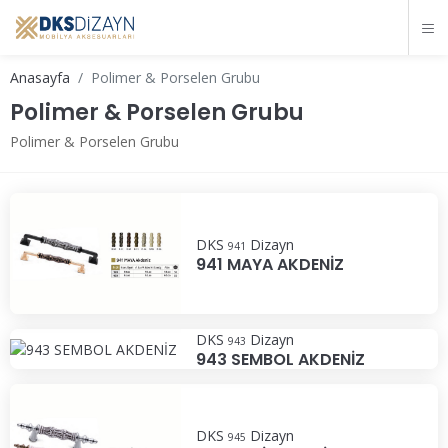
Anasayfa
Polimer & Porselen Grubu
Polimer & Porselen Grubu
Polimer & Porselen Grubu
DKS
Dizayn
941
941 MAYA AKDENİZ
DKS
Dizayn
943
943 SEMBOL AKDENİZ
DKS
Dizayn
945