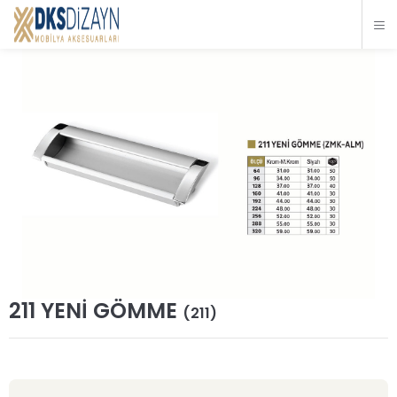
211 YENİ GÖMME
(211)