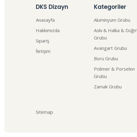
DKS Dizayn
Kategoriler
Anasayfa
Aluminyum Grubu
Hakkımızda
Askı & Halka & Düğ
Grubu
Sipariş
Avangart Grubu
İletişim
Boru Grubu
Polimer & Porselen
Grubu
Zamak Grubu
Sitemap