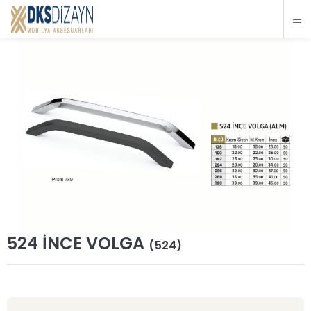
524 İNCE VOLGA
(524)