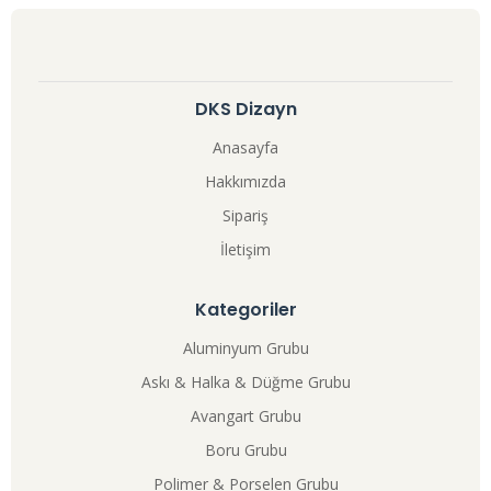
DKS Dizayn
Anasayfa
Hakkımızda
Sipariş
İletişim
Kategoriler
Aluminyum Grubu
Askı & Halka & Düğme Grubu
Avangart Grubu
Boru Grubu
Polimer & Porselen Grubu