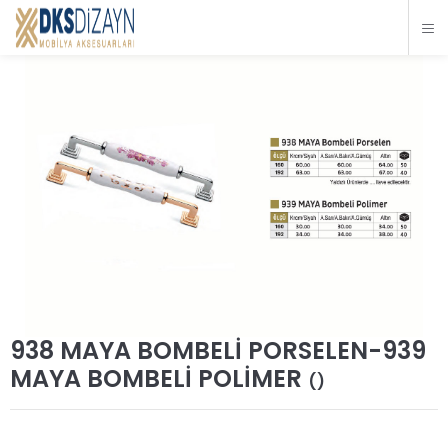
938 MAYA BOMBELİ PORSELEN-939
MAYA BOMBELİ POLİMER
()