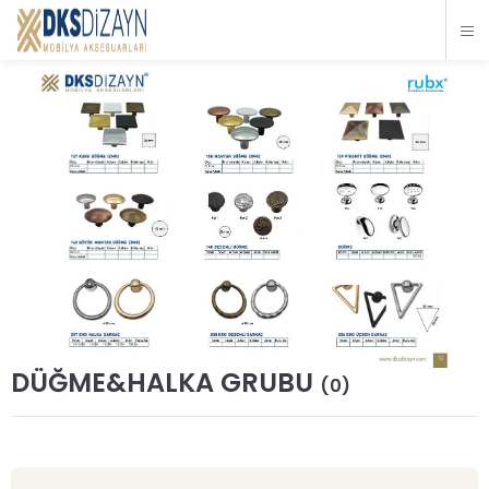
DÜĞME&HALKA GRUBU
(0)